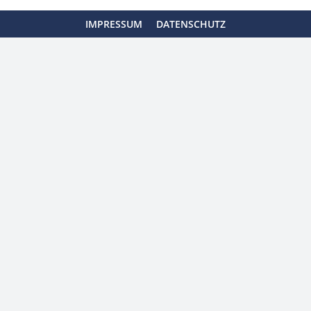
IMPRESSUM
DATENSCHUTZ