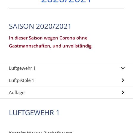
SAISON 2020/2021
In dieser Saison wegen Corona ohne
Gastmannschaften, und unvollständig.
Luftgewehr 1
Luftpistole 1
Auflage
LUFTGEWEHR 1