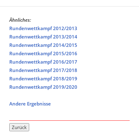
Ähnliches:
Rundenwettkampf 2012/2013
Rundenwettkampf 2013/2014
Rundenwettkampf 2014/2015
Rundenwettkampf 2015/2016
Rundenwettkampf 2016/2017
Rundenwettkampf 2017/2018
Rundenwettkampf 2018/2019
Rundenwettkampf 2019/2020
Andere Ergebnisse