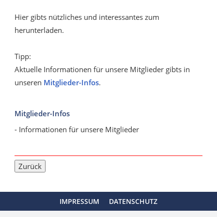
Hier gibts nützliches und interessantes zum
herunterladen.
Tipp:
Aktuelle Informationen für unsere Mitglieder gibts in
unseren
Mitglieder-Infos
.
Mitglieder-Infos
- Informationen für unsere Mitglieder
IMPRESSUM
DATENSCHUTZ